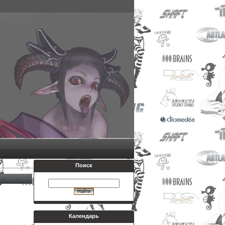
Поиск
Календарь