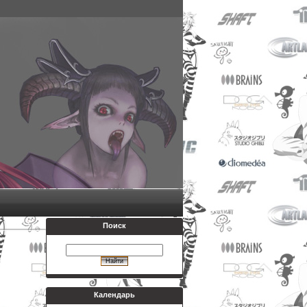
Поиск
Календарь