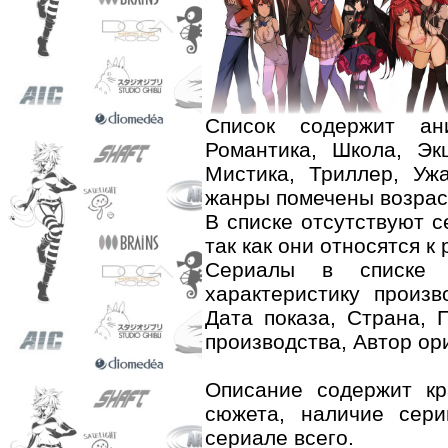
Список содержит ан
Романтика, Школа, Эк
Мистика, Триллер, Уж
жанры помечены возрас
В списке отсутствуют 
так как они относятся к 
Сериалы в списке 
характеристику произв
Дата показа, Страна, 
производства, Автор ор
Описание содержит к
сюжета, наличие сери
сериале всего.